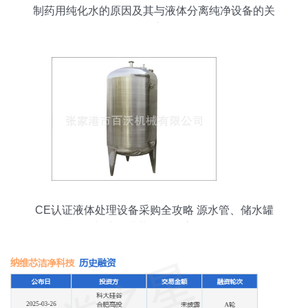
制药用纯化水的原因及其与液体分离纯净设备的关
系
CE认证液体处理设备采购全攻略 源水管、储水罐
与成套灌装设备深度解析