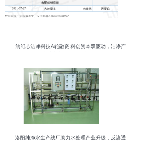
纳维芯洁净科技A轮融资 科创资本双驱动，洁净产
业注入新动能的深度解析
洛阳纯净水生产线厂助力水处理产业升级，反渗透