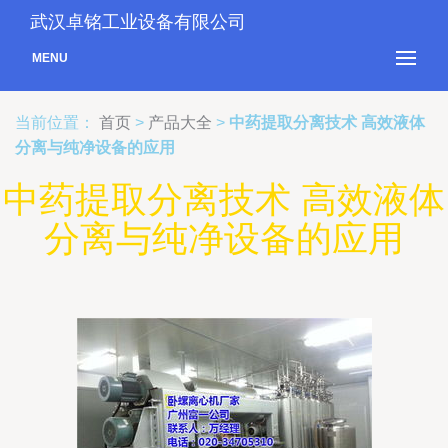
武汉卓铭工业设备有限公司
MENU
当前位置：
首页
>
产品大全
>
中药提取分离技术 高效液体
分离与纯净设备的应用
中药提取分离技术 高效液体
分离与纯净设备的应用