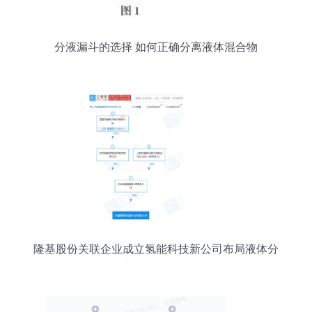
分液漏斗的选择 如何正确分离液体混合物
隆基股份关联企业成立氢能科技新公司布局液体分
离及纯净设备