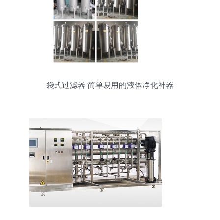
袋式过滤器 简单易用的液体净化神器