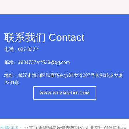
联系我们 Contact
电话：027-837**
邮箱：2834737a**
536@qq.com
地址：武汉市洪山区张家湾白沙洲大道207号长利科技大厦
2201室
WWW.WHZMGYAF.COM
友情链接：
北京联康健翔餐饮管理有限公司
北京国创信联科技