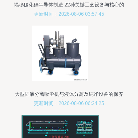
揭秘碳化硅半导体制造 22种关键工艺设备与核心的
液固分离纯净挑战
更新时间：2026-08-06 03:57:45
大型固液分离吸尘机与液体分离及纯净设备的保养
维护指南
更新时间：2026-08-06 06:24:25