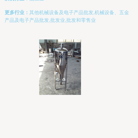
更多行业：
其他机械设备及电子产品批发,机械设备、五金
产品及电子产品批发,批发业,批发和零售业