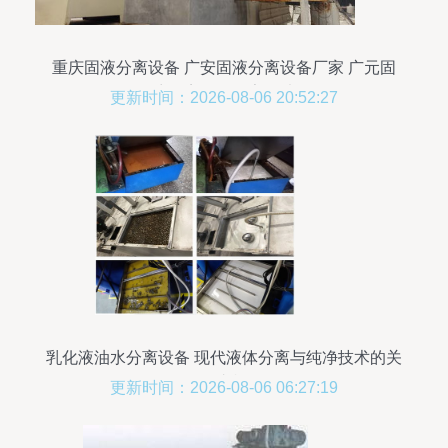
重庆固液分离设备 广安固液分离设备厂家 广元固
液分离设备厂家图片
更新时间：2026-08-06 20:52:27
乳化液油水分离设备 现代液体分离与纯净技术的关
键支柱
更新时间：2026-08-06 06:27:19