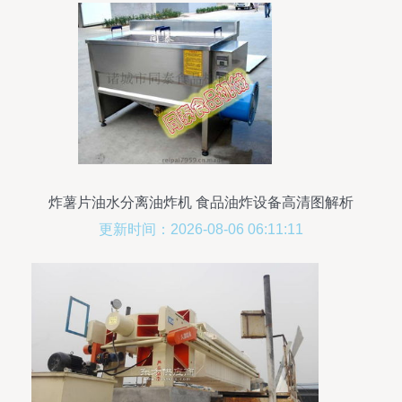
炸薯片油水分离油炸机 食品油炸设备高清图解析
更新时间：2026-08-06 06:11:11