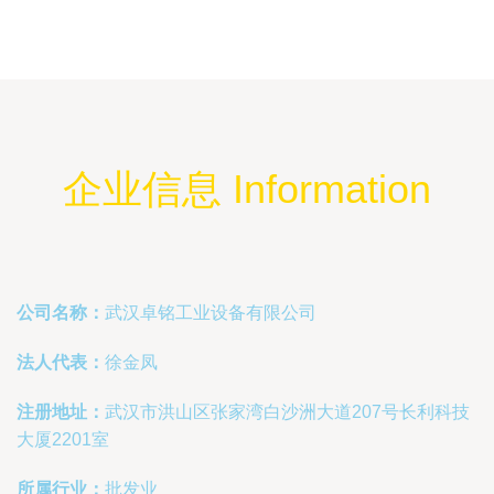
企业信息 Information
公司名称：
武汉卓铭工业设备有限公司
法人代表：
徐金凤
注册地址：
武汉市洪山区张家湾白沙洲大道207号长利科技
大厦2201室
所属行业：
批发业