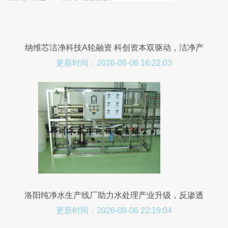
纳维芯洁净科技A轮融资 科创资本双驱动，洁净产
业注入新动能的深度解析
更新时间：2026-08-06 16:22:03
洛阳纯净水生产线厂助力水处理产业升级，反渗透
设备价格解析行业趋势
更新时间：2026-08-06 22:19:04