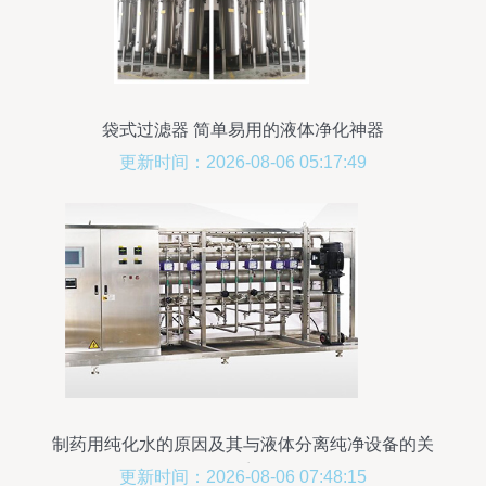
袋式过滤器 简单易用的液体净化神器
更新时间：2026-08-06 05:17:49
制药用纯化水的原因及其与液体分离纯净设备的关
系
更新时间：2026-08-06 07:48:15