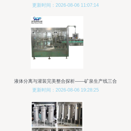
离纯净设备领域
更新时间：2026-08-06 11:07:14
液体分离与灌装完美整合探析——矿泉生产线三合
一灌装设备的应用优势
更新时间：2026-08-06 19:28:25