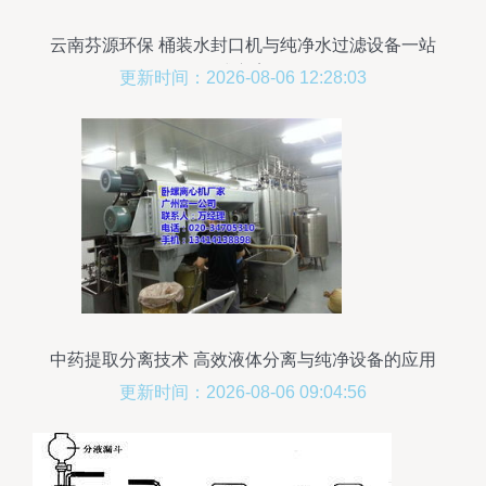
云南芬源环保 桶装水封口机与纯净水过滤设备一站
式方案
更新时间：2026-08-06 12:28:03
中药提取分离技术 高效液体分离与纯净设备的应用
更新时间：2026-08-06 09:04:56