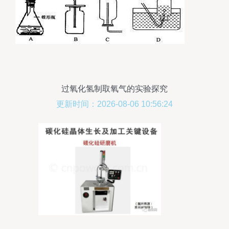
过氧化氢制取氧气的实验探究
更新时间：2026-08-06 10:56:24