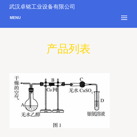
武汉卓铭工业设备有限公司
MENU
产品列表