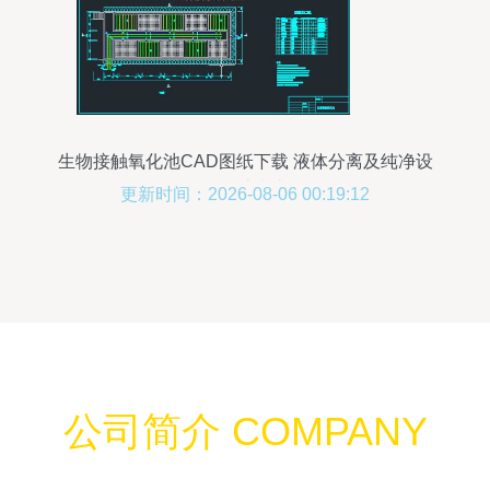
生物接触氧化池CAD图纸下载 液体分离及纯净设
备设计指南
更新时间：2026-08-06 00:19:12
公司简介 COMPANY