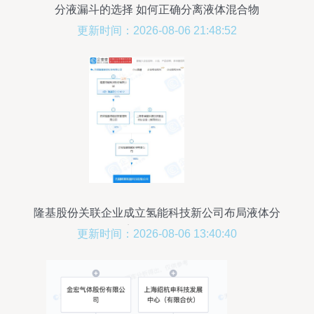
分液漏斗的选择 如何正确分离液体混合物
更新时间：2026-08-06 21:48:52
隆基股份关联企业成立氢能科技新公司布局液体分
离及纯净设备
更新时间：2026-08-06 13:40:40